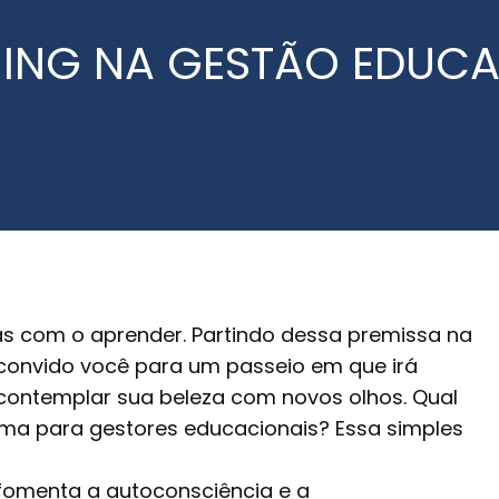
ING NA GESTÃO EDUCA
 com o aprender. Partindo dessa premissa na
onvido você para um passeio em que irá
contemplar sua beleza com novos olhos. Qual
ema para gestores educacionais? Essa simples
 fomenta a autoconsciência e a