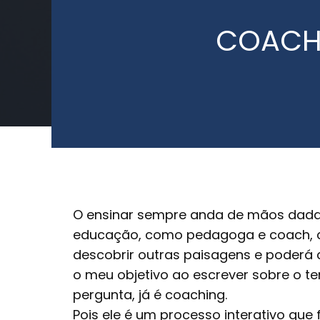
COACH
O ensinar sempre anda de mãos dadas
educação, como pedagoga e coach, c
descobrir outras paisagens e poderá 
o meu objetivo ao escrever sobre o t
pergunta, já é coaching.
Pois ele é um processo interativo que