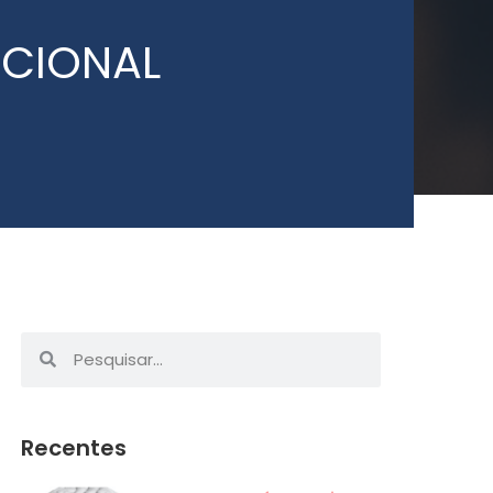
CIONAL
Recentes