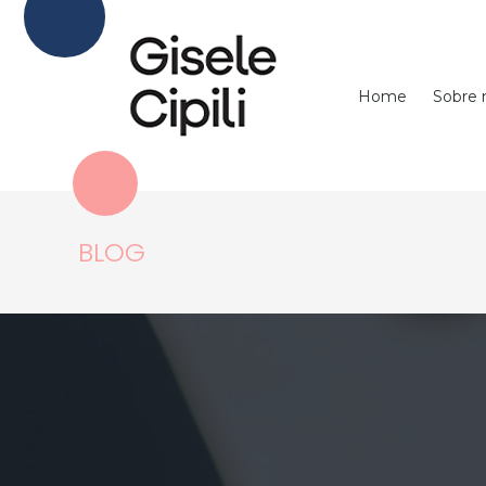
Home
Sobre
BLOG