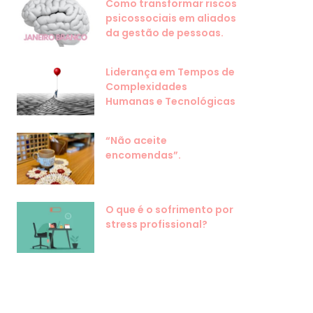
Como transformar riscos
psicossociais em aliados
da gestão de pessoas.
Liderança em Tempos de
Complexidades
Humanas e Tecnológicas
“Não aceite
encomendas”.
O que é o sofrimento por
stress profissional?