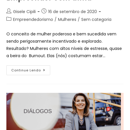
Gisele Cipili
16 de setembro de 2020
Empreendedorismo
/
Mulheres
/
Sem categoria
O conceito de mulher poderosa e bem sucedida vem
sendo perigosamente incentivado e explorado.
Resultado? Mulheres com altos níveis de estresse, quase
a beira do Burnout. Elas (nós) costumam estar…
Continue Lendo