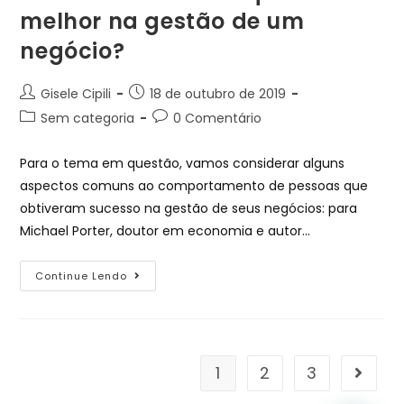
melhor na gestão de um
negócio?
Gisele Cipili
18 de outubro de 2019
Sem categoria
0 Comentário
Para o tema em questão, vamos considerar alguns
aspectos comuns ao comportamento de pessoas que
obtiveram sucesso na gestão de seus negócios: para
Michael Porter, doutor em economia e autor…
Continue Lendo
1
2
3