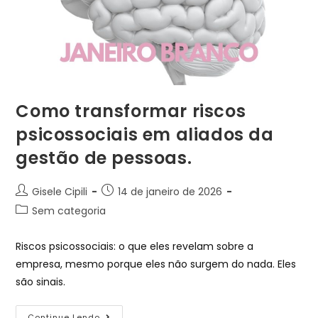
Como transformar riscos
psicossociais em aliados da
gestão de pessoas.
Gisele Cipili
14 de janeiro de 2026
Sem categoria
Riscos psicossociais: o que eles revelam sobre a
empresa, mesmo porque eles não surgem do nada. Eles
são sinais.
Continue Lendo