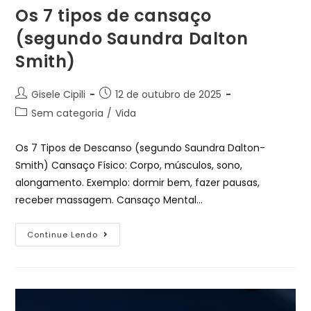
Os 7 tipos de cansaço
(segundo Saundra Dalton
Smith)
Gisele Cipili
12 de outubro de 2025
Sem categoria
/
Vida
Os 7 Tipos de Descanso (segundo Saundra Dalton-
Smith) Cansaço Físico: Corpo, músculos, sono,
alongamento. Exemplo: dormir bem, fazer pausas,
receber massagem. Cansaço Mental...
Continue Lendo