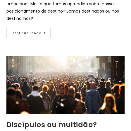
emocional. Mas o que temos aprendido sobre nosso
posicionamento de destino? Somos destinados ou nos
destinamos?
Continue Lendo
Discípulos ou multidão?