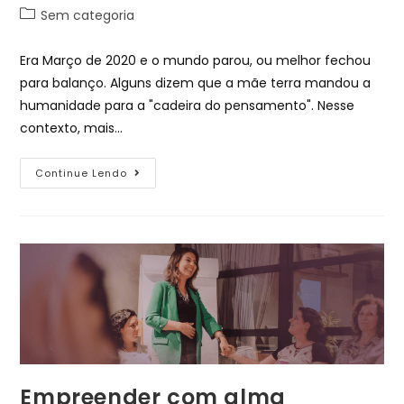
Sem categoria
Era Março de 2020 e o mundo parou, ou melhor fechou
para balanço. Alguns dizem que a mãe terra mandou a
humanidade para a "cadeira do pensamento". Nesse
contexto, mais…
Continue Lendo
Empreender com alma