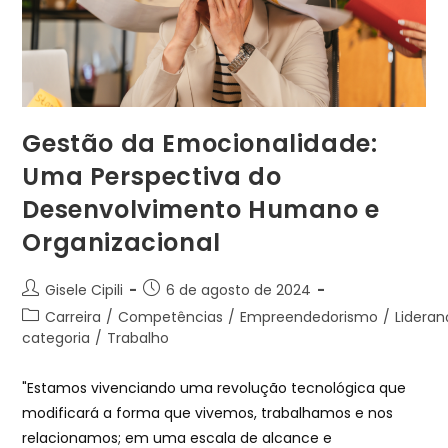
Gestão da Emocionalidade:
Uma Perspectiva do
Desenvolvimento Humano e
Organizacional
Gisele Cipili
6 de agosto de 2024
Carreira
/
Competências
/
Empreendedorismo
/
Lidera
categoria
/
Trabalho
"Estamos vivenciando uma revolução tecnológica que
modificará a forma que vivemos, trabalhamos e nos
relacionamos; em uma escala de alcance e