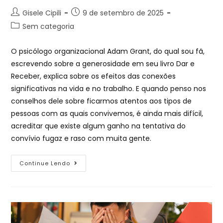
Gisele Cipili
9 de setembro de 2025
Sem categoria
O psicólogo organizacional Adam Grant, do qual sou fã,
escrevendo sobre a generosidade em seu livro Dar e
Receber, explica sobre os efeitos das conexões
significativas na vida e no trabalho. E quando penso nos
conselhos dele sobre ficarmos atentos aos tipos de
pessoas com as quais convivemos, é ainda mais difícil,
acreditar que existe algum ganho na tentativa do
convívio fugaz e raso com muita gente.
Continue Lendo