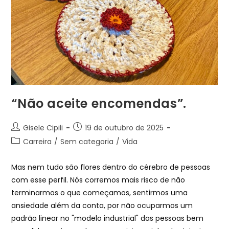
“Não aceite encomendas”.
Gisele Cipili
19 de outubro de 2025
Carreira
/
Sem categoria
/
Vida
Mas nem tudo são flores dentro do cérebro de pessoas
com esse perfil. Nós corremos mais risco de não
terminarmos o que começamos, sentirmos uma
ansiedade além da conta, por não ocuparmos um
padrão linear no "modelo industrial" das pessoas bem