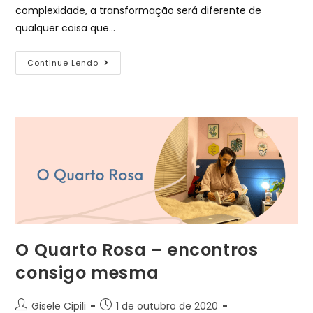
complexidade, a transformação será diferente de
qualquer coisa que…
Continue Lendo
O Quarto Rosa – encontros
consigo mesma
Gisele Cipili
1 de outubro de 2020