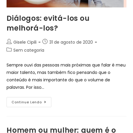
Diálogos: evitá-los ou
melhorá-los?
Gisele Cipili
31 de agosto de 2020
Sem categoria
Sempre ouvi das pessoas mais próximas que falar é meu
maior talento, mas também fico pensando que o
conteúdo é mais importante do que o volume de
palavras. Por isso…
Continue Lendo
Homem ou mulher: quem é o