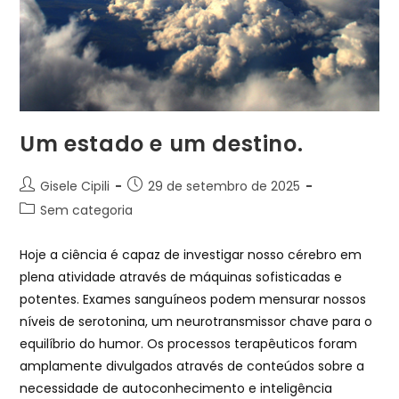
Um estado e um destino.
Gisele Cipili
29 de setembro de 2025
Sem categoria
Hoje a ciência é capaz de investigar nosso cérebro em
plena atividade através de máquinas sofisticadas e
potentes. Exames sanguíneos podem mensurar nossos
níveis de serotonina, um neurotransmissor chave para o
equilíbrio do humor. Os processos terapêuticos foram
amplamente divulgados através de conteúdos sobre a
necessidade de autoconhecimento e inteligência