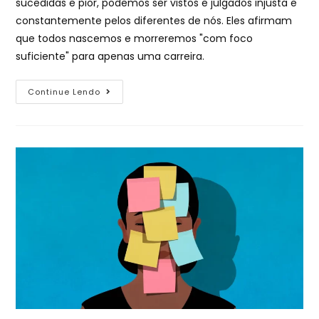
sucedidas e pior, podemos ser vistos e julgados injusta e
constantemente pelos diferentes de nós. Eles afirmam
que todos nascemos e morreremos "com foco
suficiente" para apenas uma carreira.
Continue Lendo