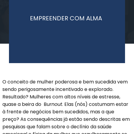
EMPREENDER COM ALMA
O conceito de mulher poderosa e bem sucedida vem
sendo perigosamente incentivado e explorado.
Resultado? Mulheres com altos níveis de estresse,
quase a beira do B
urnout
. Elas (nós) costumam estar
à frente de negócios bem sucedidos, mas a que
preço? As consequências já estão sendo descritas em
pesquisas que falam sobre o declínio da saúde