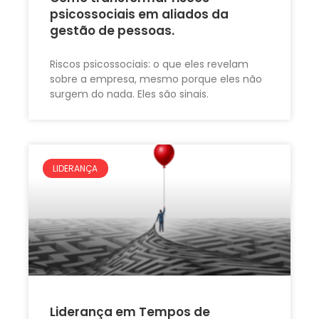
psicossociais em aliados da
gestão de pessoas.
Riscos psicossociais: o que eles revelam
sobre a empresa, mesmo porque eles não
surgem do nada. Eles são sinais.
LIDERANÇA
Liderança em Tempos de