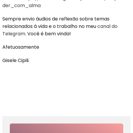
der_com_alma
Sempre envio áudios de reflexão sobre temas
relacionados à vida e o trabalho no meu
canal do
Telegram
. Você é bem vinda!
Afetuosamente
Gisele Cipili.