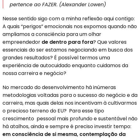
pertence ao FAZER. (Alexander Lowen)
Nesse sentido sigo com a minha reflexão aqui contigo:
A quais “perigos” emocionais nos expomos quando não
ampliamos a consciência para um olhar
empreendedor
de dentro para fora
? Que valores
essenciais do ser estamos negociando em busca dos
grandes resultados? É possível termos uma
experiência de autocuidado enquanto cuidamos da
nossa carreira e negócio?
No mercado do desenvolvimento há inúmeras
metodologias voltadas para o sucesso do negócio e da
carreira, mas quais delas nos incentivam à cultivarmos
o precioso terreno do EU? Para esse tipo
crescimento pessoal mais profundo e sustentável não
há atalhos, ainda e sempre é preciso investir tempo:
em consciência de si mesma, contemplação da