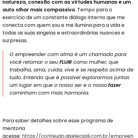
natureza, conexão com as virtudes humanas e um
auto olhar mais compassivo
. Tempo para o
exercício de um constante diálogo interno que me
conecta com quem sou e me ilumina para a vida e
todas as suas singelas e extraordinárias nuances e
surpresas.
O empreender com alma é um chamado para
você retomar o seu
FLUIR
como mulher, que
trabalha, ama, cuida, vive e se respeita acima de
tudo. Entendo que é possível explorarmos juntas
um lugar em que o nosso ser e o nosso
fazer
caminham com mais harmonia.
Para saber detalhes sobre esse programa de
mentoria
acesse:
https://conteudo.giselecipili.com.br/empreen