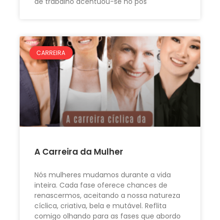
de trabalho acentuou-se no pós
CARREIRA
A Carreira da Mulher
Nós mulheres mudamos durante a vida
inteira. Cada fase oferece chances de
renascermos, aceitando a nossa natureza
cíclica, criativa, bela e mutável. Reflita
comigo olhando para as fases que abordo