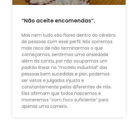
“Não aceite encomendas”.
Mas nem tudo são flores dentro do cérebro
de pessoas com esse perfil. Nós corremos
mais risco de não terminarmos o que
começamos, sentirmos uma ansiedade
além da conta, por não ocuparmos um
padrão linear no “modelo industrial” das
pessoas bem sucedidas e pior, podemos
ser vistos e julgados injusta e
constantemente pelos diferentes de nós.
Eles afirmam que todos nascemos e
morreremos “com foco suficiente” para
apenas uma carreira.