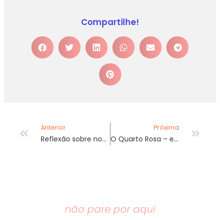
Compartilhe!
Anterior
Próxima
Reflexão sobre nosso reflexo
O Quarto Rosa – encontros consigo mesma
não pare por aqui