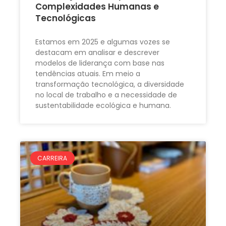
Complexidades Humanas e
Tecnológicas
Estamos em 2025 e algumas vozes se
destacam em analisar e descrever
modelos de liderança com base nas
tendências atuais. Em meio a
transformação tecnológica, a diversidade
no local de trabalho e a necessidade de
sustentabilidade ecológica e humana.
CARREIRA