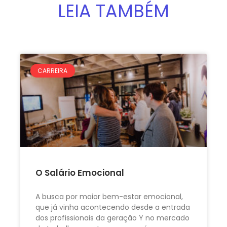
LEIA TAMBÉM
CARREIRA
O Salário Emocional
A busca por maior bem-estar emocional,
que já vinha acontecendo desde a entrada
dos profissionais da geração Y no mercado