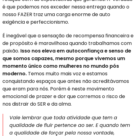
é que podemos nos exceder nessa entrega quando o
nosso FAZER traz uma carga enorme de auto
exigência e perfeccionismo.
É inegável que a sensação de recompensa financeira e
de propósito é maravilhosa quando trabalhamos com
paixão.
Isso nos eleva em autoconfiança e senso de
que somos capazes, mesmo porque vivemos um
momento único como mulheres no mundo pós
moderno.
Temos muito mais voz e estamos
conquistando espaços que antes não acreditávamos
que eram para nós. Porém é neste movimento
emocional de prazer e dor que corremos o risco de
nos distrair do SER e da alma.
Vale lembrar que toda atividade que tem a
qualidade de fluir pertence ao ser. E quando tem
a qualidade de forçar pela nossa vontade,