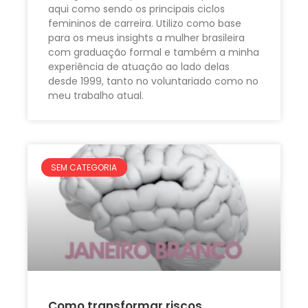
aqui como sendo os principais ciclos
femininos de carreira. Utilizo como base
para os meus insights a mulher brasileira
com graduação formal e também a minha
experiência de atuação ao lado delas
desde 1999, tanto no voluntariado como no
meu trabalho atual.
SEM CATEGORIA
Como transformar riscos