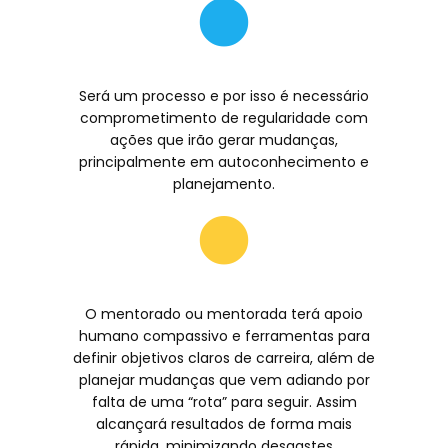
Será um processo e por isso é necessário
comprometimento de regularidade com
ações que irão gerar mudanças,
principalmente em autoconhecimento e
planejamento.
O mentorado ou mentorada terá apoio
humano compassivo e ferramentas para
definir objetivos claros de carreira, além de
planejar mudanças que vem adiando por
falta de uma “rota” para seguir. Assim
alcançará resultados de forma mais
rápida, minimizando desgastes