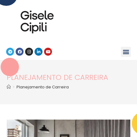
PLANEJAMENTO DE CARREIRA
>
Planejamento de Carreira