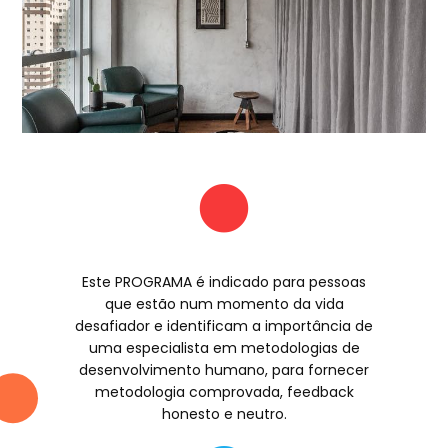
Este PROGRAMA é indicado para pessoas
que estão num momento da vida
desafiador e identificam a importância de
uma especialista em metodologias de
desenvolvimento humano, para fornecer
metodologia comprovada, feedback
honesto e neutro.