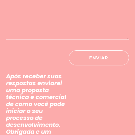
Após receber suas
respostas enviarei
uma proposta
técnica e comercial
de como você pode
iniciar o seu
processo de
desenvolvimento.
Obrigada e um