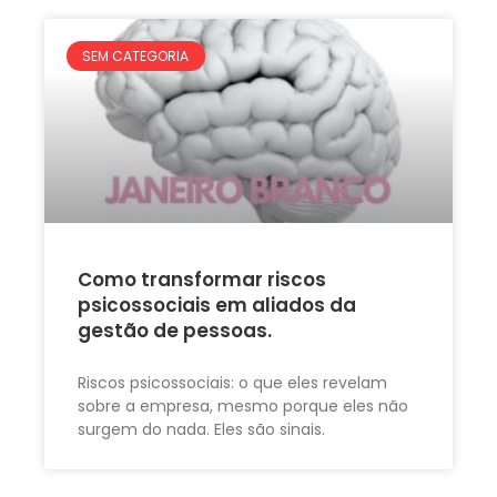
SEM CATEGORIA
Como transformar riscos
psicossociais em aliados da
gestão de pessoas.
Riscos psicossociais: o que eles revelam
sobre a empresa, mesmo porque eles não
surgem do nada. Eles são sinais.