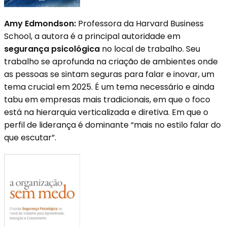
Amy Edmondson:
Professora da Harvard Business
School, a autora é a principal autoridade em
segurança psicológica
no local de trabalho. Seu
trabalho se aprofunda na criação de ambientes onde
as pessoas se sintam seguras para falar e inovar, um
tema crucial em 2025. É um tema necessário e ainda
tabu em empresas mais tradicionais, em que o foco
está na hierarquia verticalizada e diretiva. Em que o
perfil de liderança é dominante “mais no estilo falar do
que escutar”.