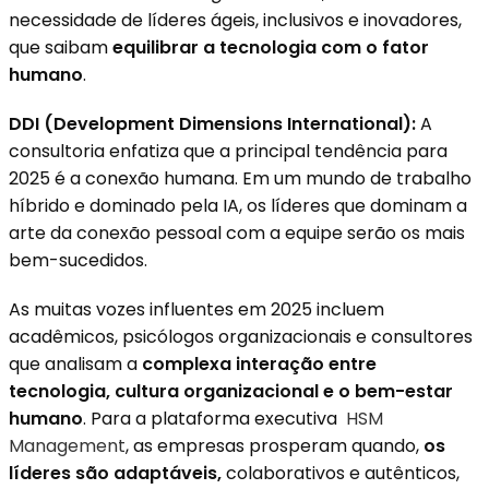
necessidade de líderes ágeis, inclusivos e inovadores,
que saibam
equilibrar a tecnologia com o fator
humano
.
DDI (Development Dimensions International):
A
consultoria enfatiza que a principal tendência para
2025 é a conexão humana. Em um mundo de trabalho
híbrido e dominado pela IA, os líderes que dominam a
arte da conexão pessoal com a equipe serão os mais
bem-sucedidos.
As muitas vozes influentes em 2025 incluem
acadêmicos, psicólogos organizacionais e consultores
que analisam a
complexa interação entre
tecnologia, cultura organizacional e o bem-estar
humano
. Para a plataforma executiva
HSM
Management
, as empresas prosperam quando,
os
líderes são adaptáveis,
colaborativos e autênticos,