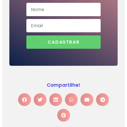
CADASTRAR
Compartilhe!