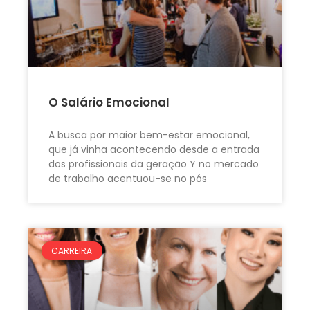
O Salário Emocional
A busca por maior bem-estar emocional,
que já vinha acontecendo desde a entrada
dos profissionais da geração Y no mercado
de trabalho acentuou-se no pós
CARREIRA