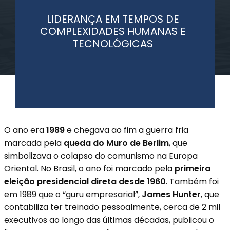
LIDERANÇA EM TEMPOS DE
COMPLEXIDADES HUMANAS E
TECNOLÓGICAS
O ano era
1989
e chegava ao fim a guerra fria
marcada pela
queda do Muro de Berlim
, que
simbolizava o colapso do comunismo na Europa
Oriental. No Brasil, o ano foi marcado pela
primeira
eleição presidencial direta desde 1960
. Também foi
em 1989 que o “guru empresarial”,
James Hunter
, que
contabiliza ter treinado pessoalmente, cerca de 2 mil
executivos ao longo das últimas décadas, publicou o