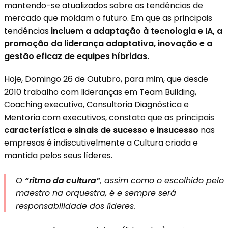
mantendo-se atualizados sobre as tendências de
mercado que moldam o futuro. Em que as principais
tendências
incluem a adaptação à tecnologia e IA, a
promoção da liderança adaptativa, inovação e a
gestão eficaz de equipes híbridas.
Hoje, Domingo 26 de Outubro, para mim, que desde
2010 trabalho com lideranças em Team Building,
Coaching executivo, Consultoria Diagnóstica e
Mentoria com executivos, constato que as principais
característica e sinais de sucesso e insucesso
nas
empresas é indiscutivelmente a Cultura criada e
mantida pelos seus líderes.
O
“ritmo da cultura”
, assim como o escolhido pelo
maestro na orquestra, é e sempre será
responsabilidade dos líderes.