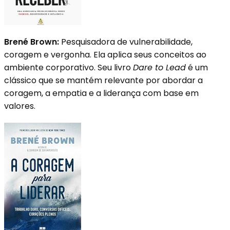
Brené Brown:
Pesquisadora de vulnerabilidade,
coragem e vergonha. Ela aplica seus conceitos ao
ambiente corporativo. Seu livro
Dare to Lead
é um
clássico que se mantém relevante por abordar a
coragem, a empatia e a liderança com base em
valores.