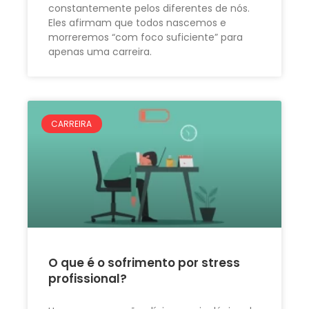
constantemente pelos diferentes de nós.
Eles afirmam que todos nascemos e
morreremos “com foco suficiente” para
apenas uma carreira.
CARREIRA
O que é o sofrimento por stress
profissional?