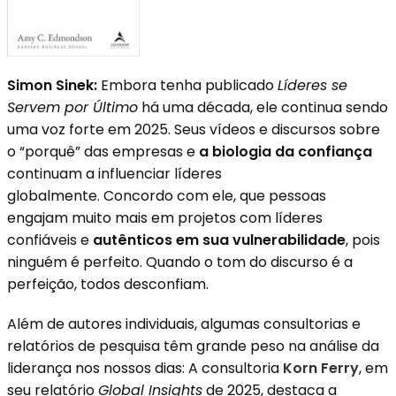
Simon Sinek:
Embora tenha publicado
Líderes se
Servem por Último
há uma década, ele continua sendo
uma voz forte em 2025. Seus vídeos e discursos sobre
o “porquê” das empresas e
a biologia da confiança
continuam a influenciar líderes
globalmente. Concordo com ele, que pessoas
engajam muito mais em projetos com líderes
confiáveis e
autênticos em sua vulnerabilidade
, pois
ninguém é perfeito. Quando o tom do discurso é a
perfeição, todos desconfiam.
Além de autores individuais, algumas consultorias e
relatórios de pesquisa têm grande peso na análise da
liderança nos nossos dias: A consultoria
Korn Ferry
, em
seu relatório
Global Insights
de 2025, destaca a