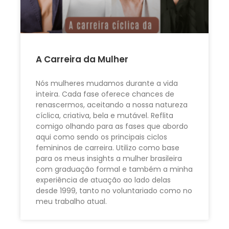
A Carreira da Mulher
Nós mulheres mudamos durante a vida
inteira. Cada fase oferece chances de
renascermos, aceitando a nossa natureza
cíclica, criativa, bela e mutável. Reflita
comigo olhando para as fases que abordo
aqui como sendo os principais ciclos
femininos de carreira. Utilizo como base
para os meus insights a mulher brasileira
com graduação formal e também a minha
experiência de atuação ao lado delas
desde 1999, tanto no voluntariado como no
meu trabalho atual.