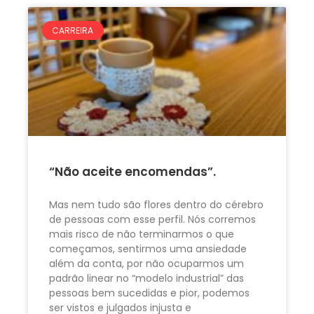
CARREIRA
“Não aceite encomendas”.
Mas nem tudo são flores dentro do cérebro
de pessoas com esse perfil. Nós corremos
mais risco de não terminarmos o que
começamos, sentirmos uma ansiedade
além da conta, por não ocuparmos um
padrão linear no “modelo industrial” das
pessoas bem sucedidas e pior, podemos
ser vistos e julgados injusta e