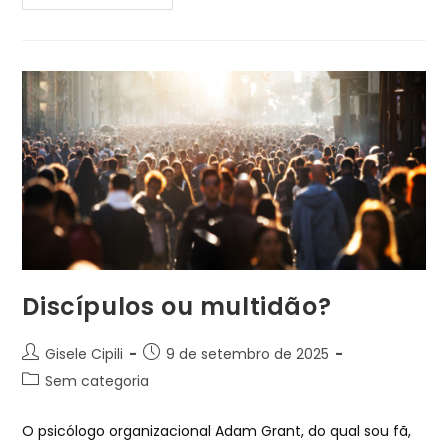
Discípulos ou multidão?
Gisele Cipili
9 de setembro de 2025
Sem categoria
O psicólogo organizacional Adam Grant, do qual sou fã,