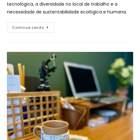
tecnológica, a diversidade no local de trabalho e a
necessidade de sustentabilidade ecológica e humana.
Continue Lendo