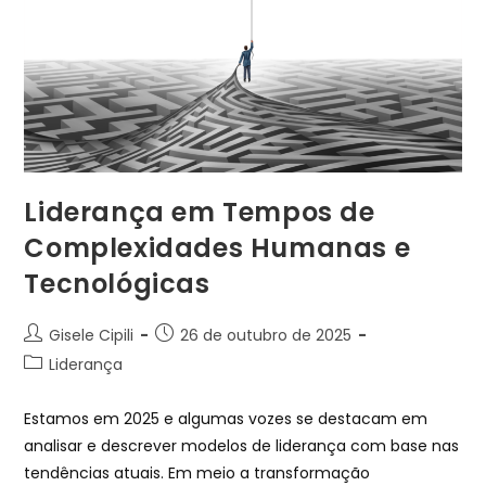
Liderança em Tempos de
Complexidades Humanas e
Tecnológicas
Gisele Cipili
26 de outubro de 2025
Liderança
Estamos em 2025 e algumas vozes se destacam em
analisar e descrever modelos de liderança com base nas
tendências atuais. Em meio a transformação