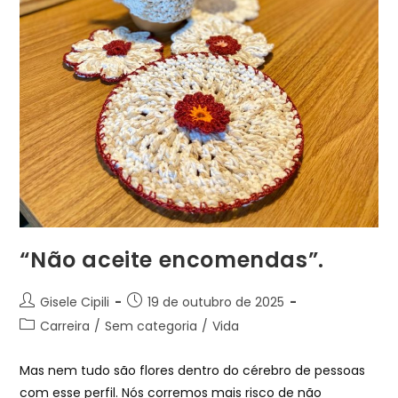
“Não aceite encomendas”.
Gisele Cipili
19 de outubro de 2025
Carreira
/
Sem categoria
/
Vida
Mas nem tudo são flores dentro do cérebro de pessoas
com esse perfil. Nós corremos mais risco de não