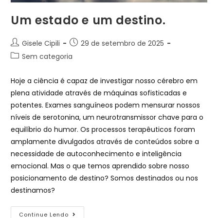
Um estado e um destino.
Gisele Cipili
29 de setembro de 2025
Sem categoria
Hoje a ciência é capaz de investigar nosso cérebro em
plena atividade através de máquinas sofisticadas e
potentes. Exames sanguíneos podem mensurar nossos
níveis de serotonina, um neurotransmissor chave para o
equilíbrio do humor. Os processos terapêuticos foram
amplamente divulgados através de conteúdos sobre a
necessidade de autoconhecimento e inteligência
emocional. Mas o que temos aprendido sobre nosso
posicionamento de destino? Somos destinados ou nos
destinamos?
Continue Lendo