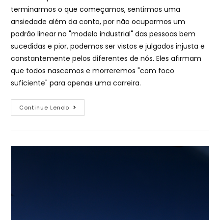
terminarmos o que começamos, sentirmos uma
ansiedade além da conta, por não ocuparmos um
padrão linear no "modelo industrial" das pessoas bem
sucedidas e pior, podemos ser vistos e julgados injusta e
constantemente pelos diferentes de nós. Eles afirmam
que todos nascemos e morreremos "com foco
suficiente" para apenas uma carreira.
Continue Lendo