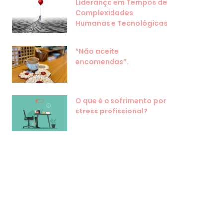
Liderança em Tempos de
Complexidades
Humanas e Tecnológicas
“Não aceite
encomendas”.
O que é o sofrimento por
stress profissional?