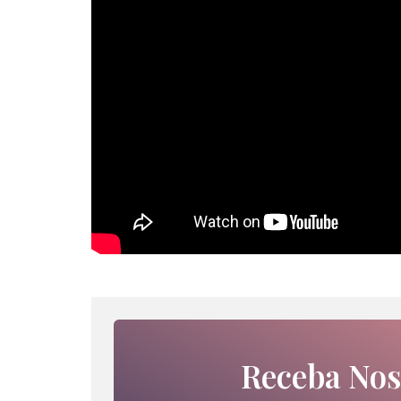
Receba Nos