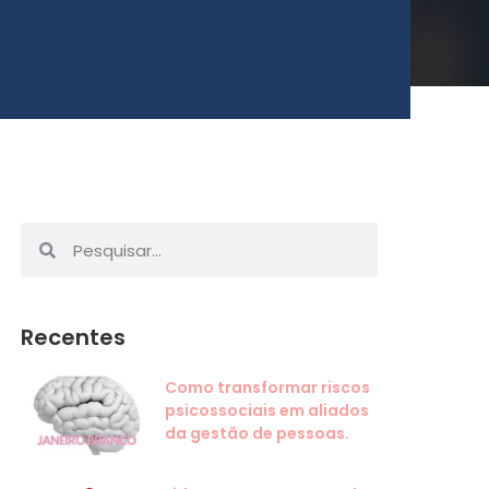
Recentes
Como transformar riscos
psicossociais em aliados
da gestão de pessoas.