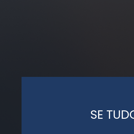
SE TUD