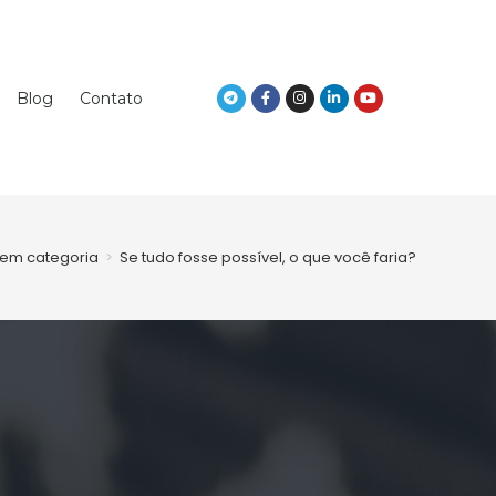
Blog
Contato
em categoria
>
Se tudo fosse possível, o que você faria?