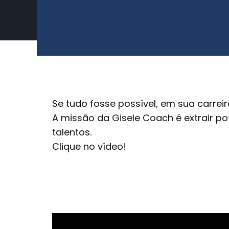
Se tudo fosse possível, em sua carreir
A missão da Gisele Coach é extrair p
talentos.
Clique no vídeo!