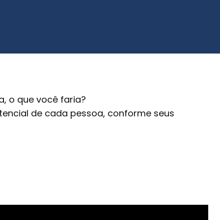
a, o que você faria?
otencial de cada pessoa, conforme seus