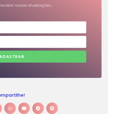
receber nossas atualizações…
ADASTRAR
mpartilhe!