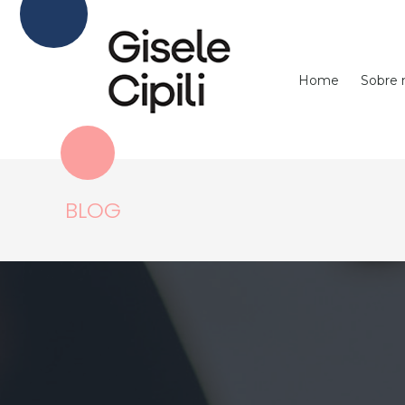
Home
Sobre
BLOG