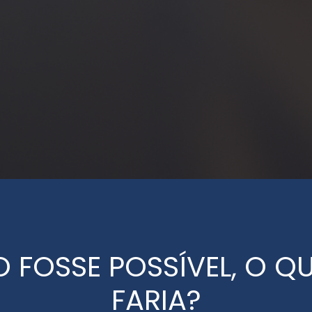
O FOSSE POSSÍVEL, O Q
FARIA?