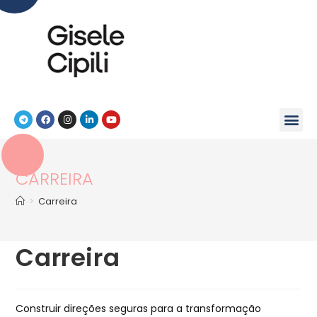
CARREIRA
>
Carreira
Carreira
Construir direções seguras para a transformação