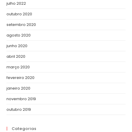
julho 2022
outubro 2020
setembro 2020
agosto 2020
junho 2020
abril 2020
março 2020
fevereiro 2020
janeiro 2020
novembro 2019
outubro 2019
Categorias