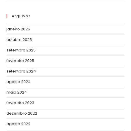
Arquivos
janeiro 2026
outubro 2025
setembro 2025
fevereiro 2025
setembro 2024
agosto 2024
maio 2024
fevereiro 2023
dezembro 2022
agosto 2022