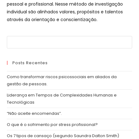
pessoal e profissional. Nesse método de investigação
individual são alinhados valores, propósitos e talentos
através da orientação e conscientização.
Posts Recentes
Como transformar riscos psicossociais em aliados da
gestão de pessoas.
Liderança em Tempos de Complexidades Humanas e
Tecnológicas
“Não aceite encomendas”.
O que é o sofrimento por stress profissional?
Os 7 tipos de cansaço (segundo Saundra Dalton Smith)