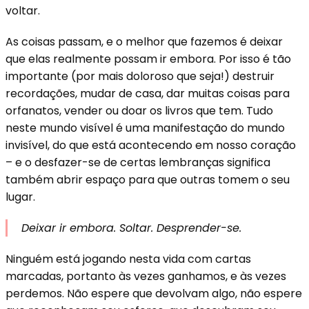
voltar.
As coisas passam, e o melhor que fazemos é deixar
que elas realmente possam ir embora. Por isso é tão
importante (por mais doloroso que seja!) destruir
recordações, mudar de casa, dar muitas coisas para
orfanatos, vender ou doar os livros que tem. Tudo
neste mundo visível é uma manifestação do mundo
invisível, do que está acontecendo em nosso coração
– e o desfazer-se de certas lembranças significa
também abrir espaço para que outras tomem o seu
lugar.
Deixar ir embora. Soltar. Desprender-se.
Ninguém está jogando nesta vida com cartas
marcadas, portanto às vezes ganhamos, e às vezes
perdemos. Não espere que devolvam algo, não espere