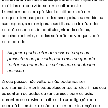
e sólidas em sua vida, serem subitamente
transformadas em pó. Mas tal atitude será um
desgaste imenso para todos: seus pais, seu marido ou
sua esposa, seus amigos, seus filhos, sua irmã, todos
estarão encerrando capítulos, virando a folha,
seguindo adiante, e todos sofrerão ao ver que você
está parado.
Ninguém pode estar ao mesmo tempo no
presente e no passado, nem mesmo quando
tentamos entender as coisas que acontecem
conosco.
O que passou não voltará: não podemos ser
eternamente meninos, adolescentes tardios, filhos que
se sentem culpados ou rancorosos com os pais,
amantes que revivem noite e dia uma ligação com
quem já foi embora e não tem a menor intenção de