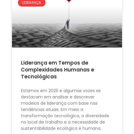
LIDERANÇA
Liderança em Tempos de
Complexidades Humanas e
Tecnológicas
Estamos em 2025 e algumas vozes se
destacam em analisar e descrever
modelos de liderança com base nas
tendências atuais. Em meio a
transformação tecnológica, a diversidade
no local de trabalho e a necessidade de
sustentabilidade ecológica e humana.