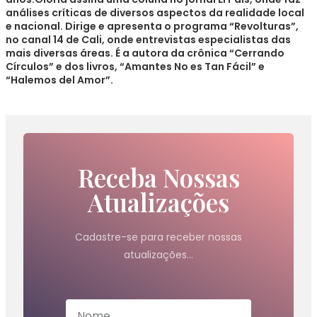
análises críticas de diversos aspectos da realidade local
e nacional. Dirige e apresenta o programa “Revolturas”,
no canal 14 de Cali, onde entrevistas especialistas das
mais diversas áreas. É a autora da crônica “Cerrando
Círculos” e dos livros, “Amantes No es Tan Fácil” e
“Halemos del Amor”.
Receba Nossas
Atualizações
Cadastre-se para receber nossas
atualizações…