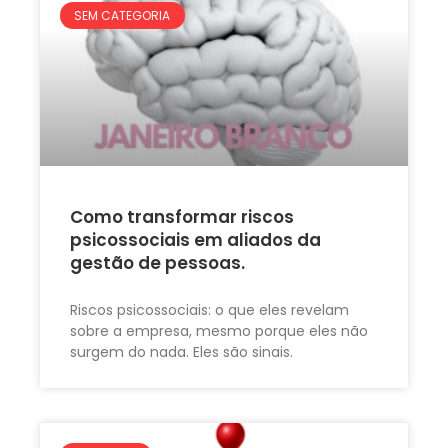
SEM CATEGORIA
Como transformar riscos
psicossociais em aliados da
gestão de pessoas.
Riscos psicossociais: o que eles revelam
sobre a empresa, mesmo porque eles não
surgem do nada. Eles são sinais.