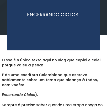
ENCERRANDO CICLOS
(Esse é o único texto aqui no Blog que copiei e colei
porque valeu a pena!
É
de uma escritora Colombiana que escreve
sabiamente sobre um tema que alcança à todos,
com vocês:
Encerrando Ciclos
).
Sempre é preciso saber quando uma etapa chega ao