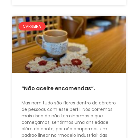
CARREIRA
“Não aceite encomendas”.
Mas nem tudo são flores dentro do cérebro
de pessoas com esse perfil. Nós corremos
mais risco de não terminarmos o que
começamos, sentirmos uma ansiedade
além da conta, por não ocuparmos um
padrão linear no “modelo industrial” das