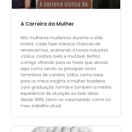
A Carreira da Mulher
Nós mulheres mudamos durante a vida
inteira. Cada fase oferece chances de
renascermos, aceitando a nossa natureza
cíclica, criativa, bela e mutável. Reflita
comigo olhando para as fases que abordo
aqui como sendo os principais ciclos
femininos de carreira. Utilizo como base
para os meus insights a mulher brasileira
com graduação formal e também a minha
experiência de atuação ao lado delas
desde 1999, tanto no voluntariado como no
meu trabalho atual.