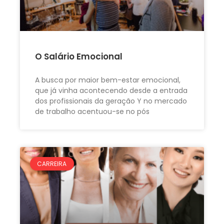
O Salário Emocional
A busca por maior bem-estar emocional,
que já vinha acontecendo desde a entrada
dos profissionais da geração Y no mercado
de trabalho acentuou-se no pós
CARREIRA