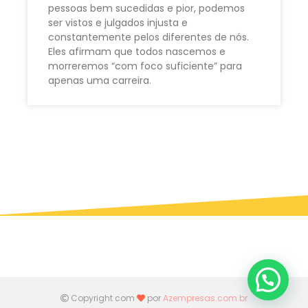
pessoas bem sucedidas e pior, podemos
ser vistos e julgados injusta e
constantemente pelos diferentes de nós.
Eles afirmam que todos nascemos e
morreremos “com foco suficiente” para
apenas uma carreira.
Copyright com
por
Azempresas.com.br