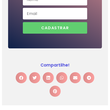
CADASTRAR
Compartilhe!