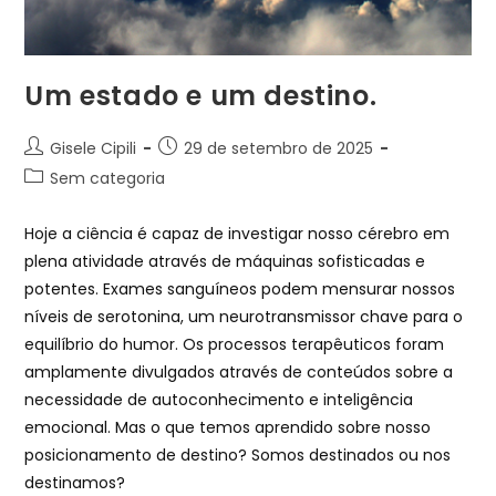
Um estado e um destino.
Gisele Cipili
29 de setembro de 2025
Sem categoria
Hoje a ciência é capaz de investigar nosso cérebro em
plena atividade através de máquinas sofisticadas e
potentes. Exames sanguíneos podem mensurar nossos
níveis de serotonina, um neurotransmissor chave para o
equilíbrio do humor. Os processos terapêuticos foram
amplamente divulgados através de conteúdos sobre a
necessidade de autoconhecimento e inteligência
emocional. Mas o que temos aprendido sobre nosso
posicionamento de destino? Somos destinados ou nos
destinamos?