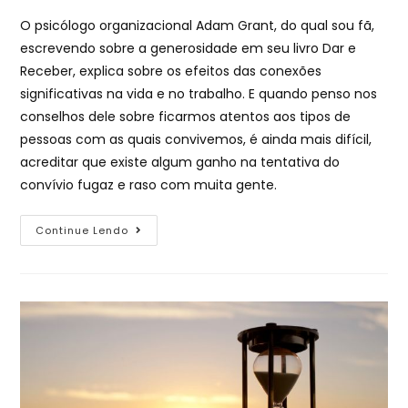
O psicólogo organizacional Adam Grant, do qual sou fã,
escrevendo sobre a generosidade em seu livro Dar e
Receber, explica sobre os efeitos das conexões
significativas na vida e no trabalho. E quando penso nos
conselhos dele sobre ficarmos atentos aos tipos de
pessoas com as quais convivemos, é ainda mais difícil,
acreditar que existe algum ganho na tentativa do
convívio fugaz e raso com muita gente.
Continue Lendo