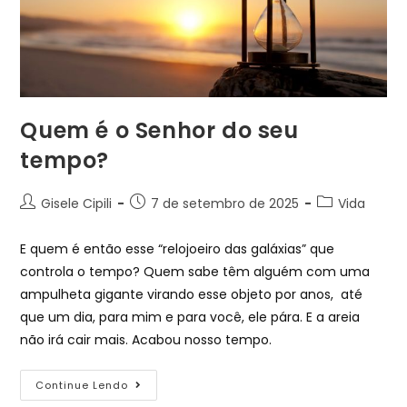
Quem é o Senhor do seu
tempo?
Gisele Cipili
7 de setembro de 2025
Vida
E quem é então esse “relojoeiro das galáxias” que
controla o tempo? Quem sabe têm alguém com uma
ampulheta gigante virando esse objeto por anos, até
que um dia, para mim e para você, ele pára. E a areia
não irá cair mais. Acabou nosso tempo.
Continue Lendo