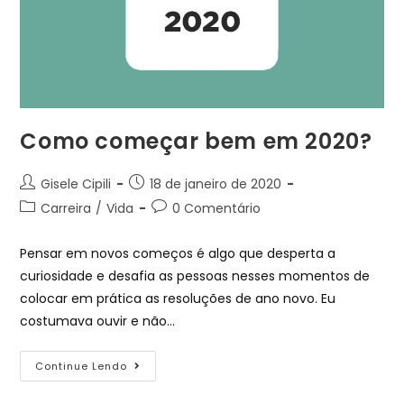
Como começar bem em 2020?
Gisele Cipili
18 de janeiro de 2020
Carreira
/
Vida
0 Comentário
Pensar em novos começos é algo que desperta a
curiosidade e desafia as pessoas nesses momentos de
colocar em prática as resoluções de ano novo. Eu
costumava ouvir e não…
Continue Lendo